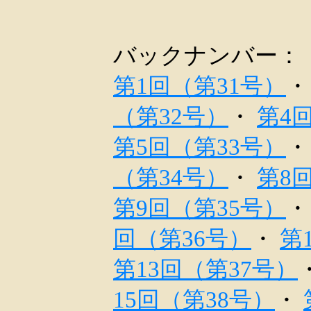
バックナンバー：
第1回（第31号）
（第32号）
・
第4
第5回（第33号）
（第34号）
・
第8
第9回（第35号）
回（第36号）
・
第
第13回（第37号）
15回（第38号）
・