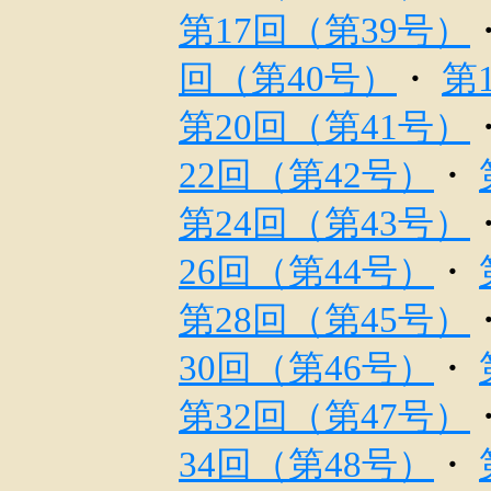
第17回（第39号）
回（第40号）
・
第
第20回（第41号）
22回（第42号）
・
第24回（第43号）
26回（第44号）
・
第28回（第45号）
30回（第46号）
・
第32回（第47号）
34回（第48号）
・