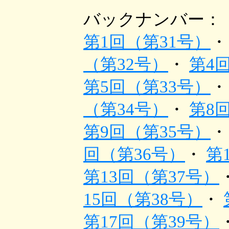
バックナンバー：
第1回（第31号）
（第32号）
・
第4
第5回（第33号）
（第34号）
・
第8
第9回（第35号）
回（第36号）
・
第
第13回（第37号）
15回（第38号）
・
第17回（第39号）