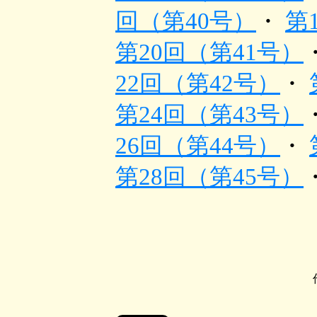
回（第40号）
・
第
第20回（第41号）
22回（第42号）
・
第24回（第43号）
26回（第44号）
・
第28回（第45号）