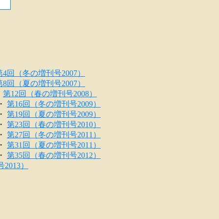
第4回（冬の増刊号2007）
第8回（夏の増刊号2007）
・
第12回（春の増刊号2008）
・
第16回（冬の増刊号2009）
・
第19回（夏の増刊号2009）
・
第23回（春の増刊号2010）
・
第27回（冬の増刊号2011）
・
第31回（夏の増刊号2011）
・
第35回（春の増刊号2012）
2013）