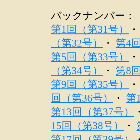
バックナンバー：
第1回（第31号）
（第32号）
・
第4
第5回（第33号）
（第34号）
・
第8
第9回（第35号）
回（第36号）
・
第
第13回（第37号）
15回（第38号）
・
第17回（第39号）