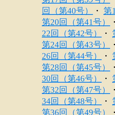
回（第40号）
・
第
第20回（第41号）
22回（第42号）
・
第24回（第43号）
26回（第44号）
・
第28回（第45号）
30回（第46号）
・
第32回（第47号）
34回（第48号）
・
第36回（第49号）