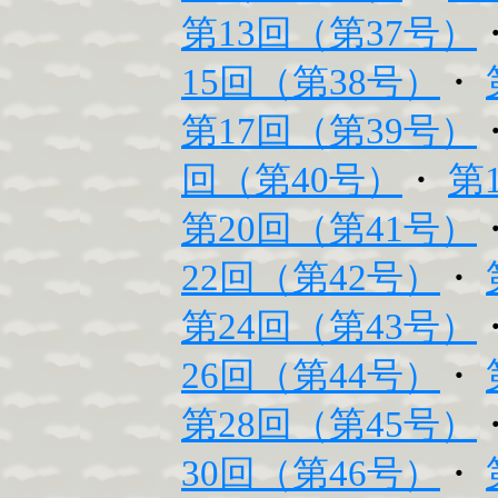
第13回（第37号）
15回（第38号）
・
第17回（第39号）
回（第40号）
・
第
第20回（第41号）
22回（第42号）
・
第24回（第43号）
26回（第44号）
・
第28回（第45号）
30回（第46号）
・