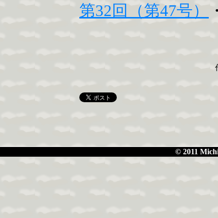
第32回（第47号）
© 2011 Michi