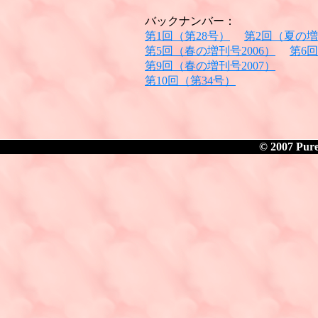
バックナンバー：
第1回（第28号）
第2回（夏の増
第5回（春の増刊号2006）
第6回
第9回（春の増刊号2007）
第10回（第34号）
© 2007 Pure