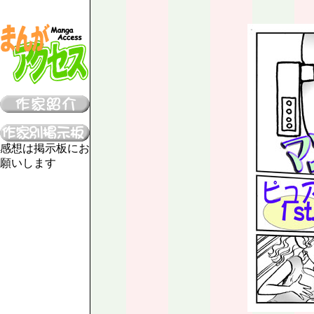
感想は掲示板にお
願いします