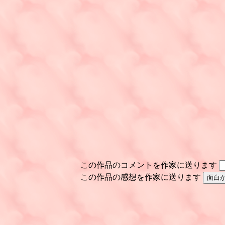
この作品のコメントを作家に送ります
この作品の感想を作家に送ります