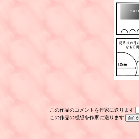
この作品のコメントを作家に送ります
この作品の感想を作家に送ります