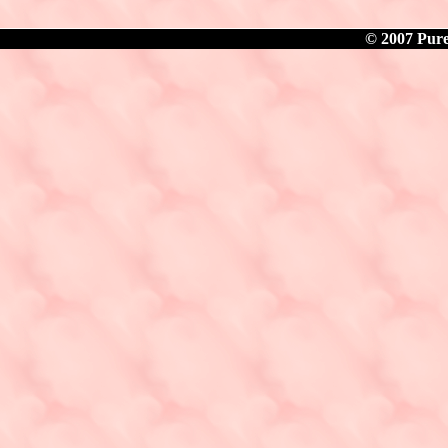
© 2007 Pure