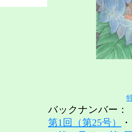
バックナンバー：
第1回（第25号）