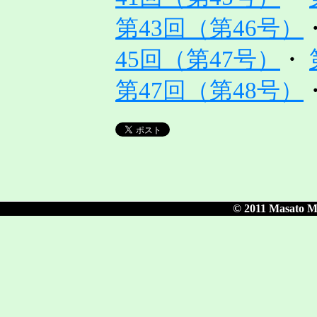
第43回（第46号）
45回（第47号）
・
第47回（第48号）
© 2011 Masato Ma