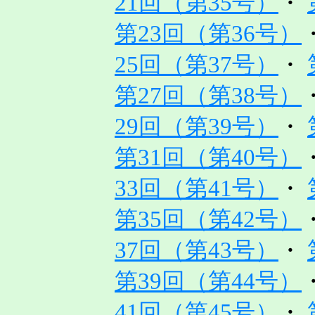
21回（第35号）
・
第23回（第36号）
25回（第37号）
・
第27回（第38号）
29回（第39号）
・
第31回（第40号）
33回（第41号）
・
第35回（第42号）
37回（第43号）
・
第39回（第44号）
41回（第45号）
・