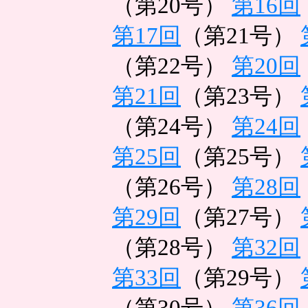
（第20号）
第16回
第17回
（第21号）
（第22号）
第20回
第21回
（第23号）
（第24号）
第24回
第25回
（第25号）
（第26号）
第28回
第29回
（第27号）
（第28号）
第32回
第33回
（第29号）