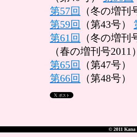
第57回
（冬の増刊号
第59回
（第43号）
第61回
（冬の増刊号
（春の増刊号2011
第65回
（第47号）
第66回
（第48号）
© 2011 Kana S