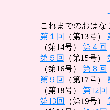
これまでのおはな
第１回
（第13号）
（第14号）
第４回
第５回
（第15号）
（第16号）
第８回
第９回
（第17号）
（第18号）
第12回
第13回
（第19号）