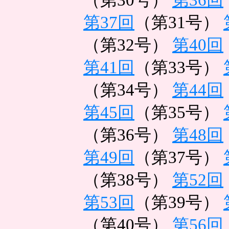
（第30号）
第36回
第37回
（第31号）
（第32号）
第40回
第41回
（第33号）
（第34号）
第44回
第45回
（第35号）
（第36号）
第48回
第49回
（第37号）
（第38号）
第52回
第53回
（第39号）
（第40号）
第56回