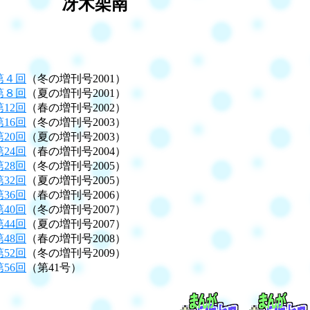
冴木架南
第４回
（冬の増刊号2001）
第８回
（夏の増刊号2001）
第12回
（春の増刊号2002）
第16回
（冬の増刊号2003）
第20回
（夏の増刊号2003）
第24回
（春の増刊号2004）
第28回
（冬の増刊号2005）
第32回
（夏の増刊号2005）
第36回
（春の増刊号2006）
第40回
（冬の増刊号2007）
第44回
（夏の増刊号2007）
第48回
（春の増刊号2008）
第52回
（冬の増刊号2009）
第56回
（第41号）