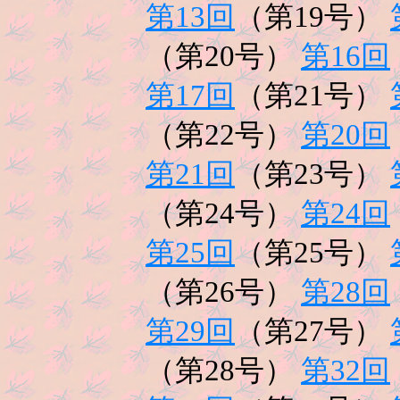
第13回
（第19号）
（第20号）
第16回
第17回
（第21号）
（第22号）
第20回
第21回
（第23号）
（第24号）
第24回
第25回
（第25号）
（第26号）
第28回
第29回
（第27号）
（第28号）
第32回