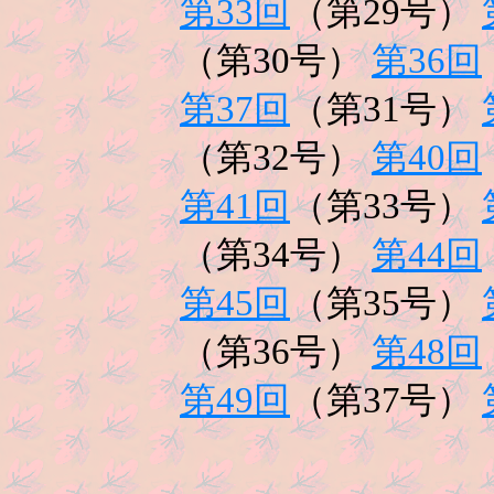
第33回
（第29号）
（第30号）
第36回
第37回
（第31号）
（第32号）
第40回
第41回
（第33号）
（第34号）
第44回
第45回
（第35号）
（第36号）
第48回
第49回
（第37号）