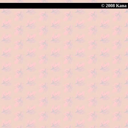
© 2008 Kana S