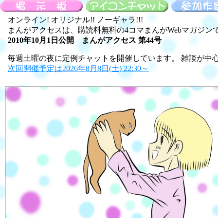
オンライン! オリジナル!! ノーギャラ!!!
まんがアクセスは、購読料無料の4コマまんがWebマガジン
2010年10月1日公開 まんがアクセス 第44号
毎週土曜の夜に定例チャットを開催しています。 雑談が中
次回開催予定は2026年8月8日(土) 22:30～