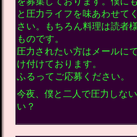
を募集しております。僕に
と圧力ライフを味あわせて
さい。もちろん料理は読者
ものです。
圧力されたい方はメールに
け付けております。
ふるってご応募ください。
今夜、僕と二人で圧力しな
い？