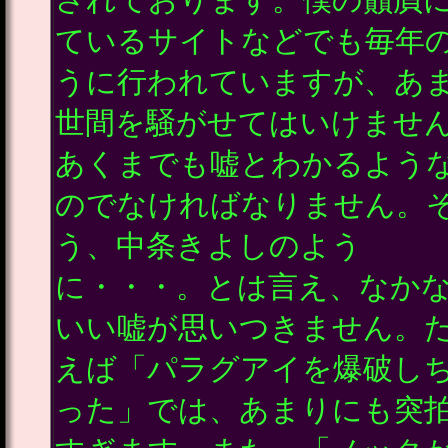
ているサイトなどでも毎年
うに行われていますが、あ
世間を騒がせてはいけませ
あくまでも嘘とわかるよう
のでなければなりません。
う、中条きよしのよう
に・・・。とは言え、なか
いい嘘が思いつきません。
えば「パラグアイを爆破し
った」では、あまりにも突