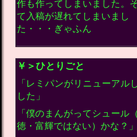
作も作ってしまいました。
て入稿が遅れてしまいまし
た・・・ぎゃふん
￥＞ひとりごと
「レミパンがリニューアル
した」
「僕のまんがってシュール
徳・富輝ではない）かな？