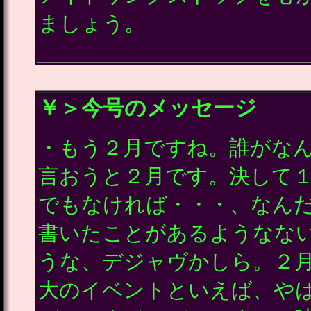
ましょう。
￥＞今号のメッセージ
・もう２月ですね。誰がな
言おうと２月です。決して
でもなければ・・・、なん
書いたことがあるようなな
うな、デジャヴかしら。２
大のイベントといえば、や