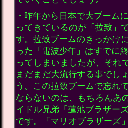
・昨年から日本で大ブーム
ってきているのが「拉致」
す。拉致ブームのきっかけ
った「電波少年」はすでに
ってしまいましたが、それ
まだまだ大流行する事でし
う。この拉致ブームで忘れ
ならないのは、もちろんあ
イドル兄弟「蓮池ブラザー
です。「マリオブラザーズ