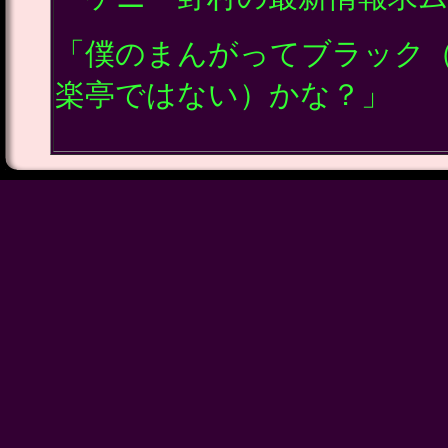
「僕のまんがってブラック
楽亭ではない）かな？」