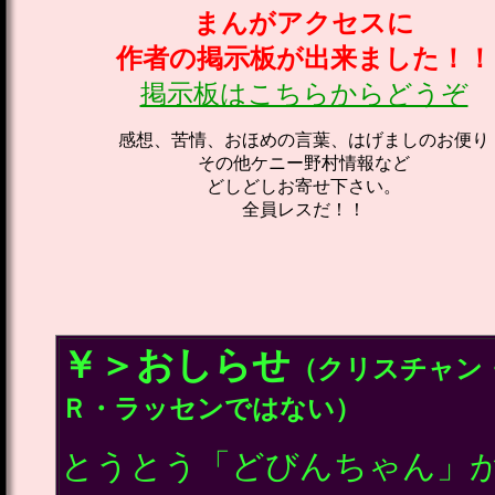
まんがアクセスに
作者の掲示板が出来ました！！
掲示板はこちらからどうぞ
感想、苦情、おほめの言葉、はげましのお便り
その他ケニー野村情報など
どしどしお寄せ下さい。
全員レスだ！！
￥＞おしらせ
（クリスチャン
Ｒ・ラッセンではない）
とうとう「どびんちゃん」