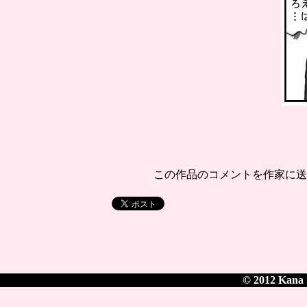
この作品のコメントを作家に
© 2012 Kana S