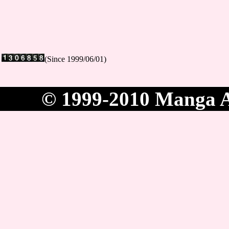
(Since 1999/06/01)
© 1999-2010 Manga Ac