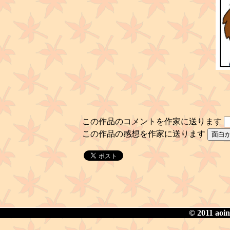
この作品のコメントを作家に送ります
この作品の感想を作家に送ります
© 2011 aoin