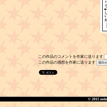
この作品のコメントを作家に送ります
この作品の感想を作家に送ります
© 2011 aoin