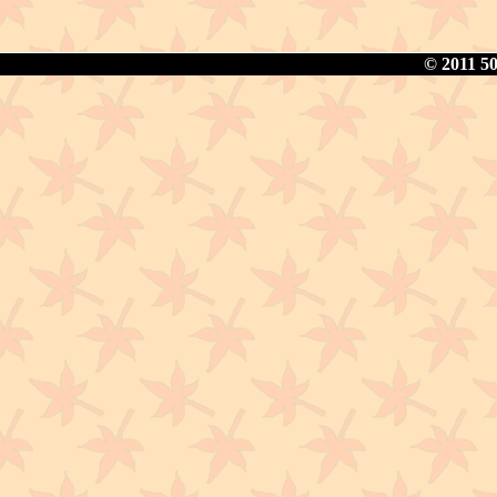
© 2011 50