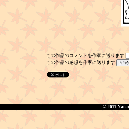
この作品のコメントを作家に送ります
この作品の感想を作家に送ります
© 2011 Natsua