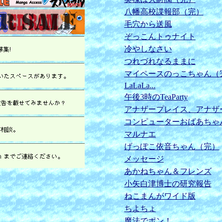
八幡高校諜報部（完）
毛穴から送風
ぞっこんトゥナイト
冷やしなさい
つれづれなるままに
マイペースのっこちゃん（
LaLaLa...
午後3時のTeaParty
アナザープレイス、アナザ
コンピューターおばあちゃ
マルナエ
げっぽこ依音ちゃん（完）
メッセージ
あかねちゃん＆フレンズ
小矢白津博士の研究報告
ねこまんがワイド版
ちよちょ
魔法でポン！