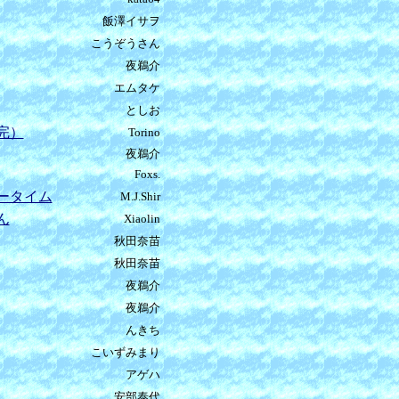
飯澤イサヲ
こうぞうさん
夜鵜介
エムタケ
としお
完）
Torino
夜鵜介
Foxs.
ータイム
M.J.Shir
ん
Xiaolin
秋田奈苗
秋田奈苗
夜鵜介
夜鵜介
んきち
こいずみまり
アゲハ
安部泰代