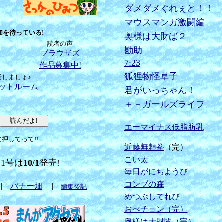
ダメダメぐれぇと！！
マウスマンガ激闘編
加を待っている!
奥様は大財ば２
読者の声
勘助
ブラウザズ
7:23
作品募集中!
狐狸物怪草子
話しましょ♪
ットルーム
君がいっちゃん！
＋－ガールズライフ
エーマイナス低脂肪乳
押してって!!
近藤無頼拳
（完）
こい太
1号は
10/1
発売!
毎日がにちようび
コンブの森
||
バナー畑
||
編集後記
めつぶしてれび
おぺチョン（完）
奥様は大財閥（完）