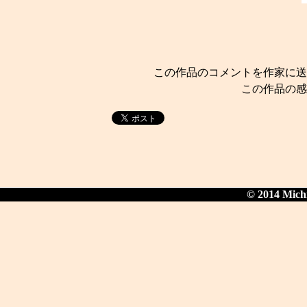
この作品のコメントを作家に
この作品の
© 2014 Michi