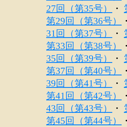
27回（第35号）
・
第29回（第36号）
31回（第37号）
・
第33回（第38号）
35回（第39号）
・
第37回（第40号）
39回（第41号）
・
第41回（第42号）
43回（第43号）
・
第45回（第44号）