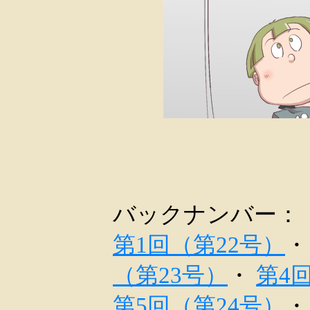
バックナンバー：
第1回（第22号）
（第23号）
・
第4
第5回（第24号）