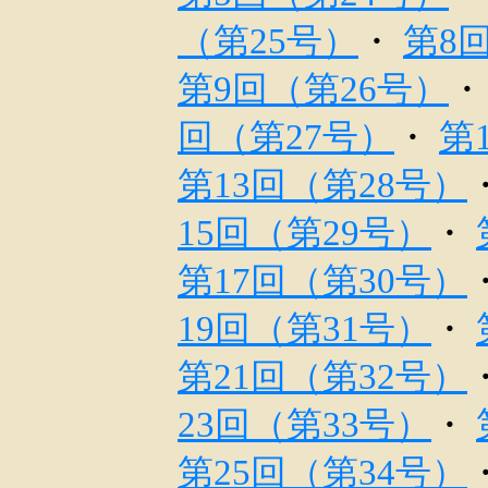
（第25号）
・
第8
第9回（第26号）
回（第27号）
・
第
第13回（第28号）
15回（第29号）
・
第17回（第30号）
19回（第31号）
・
第21回（第32号）
23回（第33号）
・
第25回（第34号）