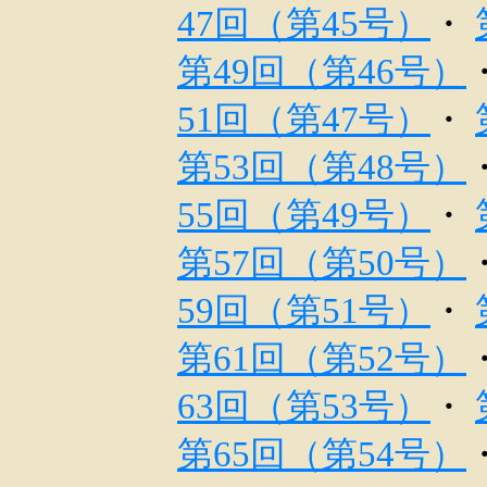
47回（第45号）
・
第49回（第46号）
51回（第47号）
・
第53回（第48号）
55回（第49号）
・
第57回（第50号）
59回（第51号）
・
第61回（第52号）
63回（第53号）
・
第65回（第54号）