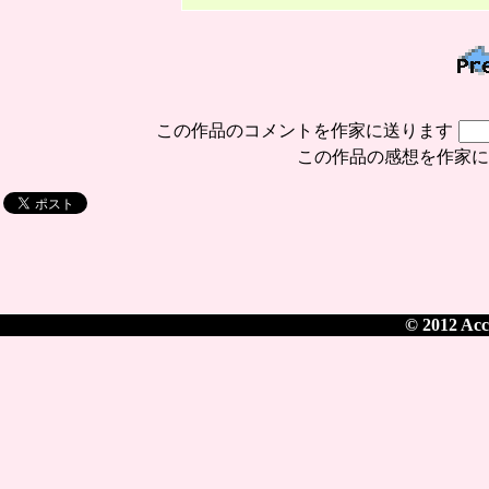
この作品のコメントを作家に送ります
この作品の感想を作家
© 2012 Acce