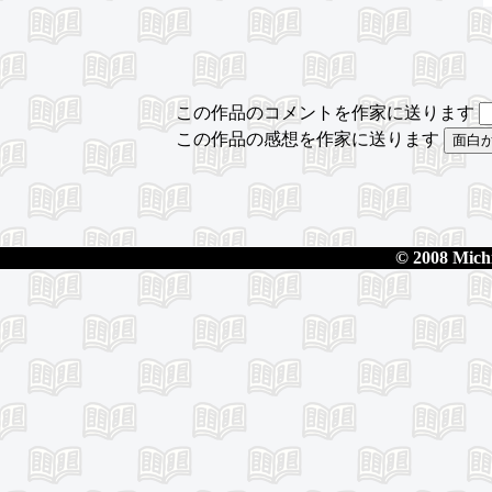
この作品のコメントを作家に送ります
この作品の感想を作家に送ります
© 2008 Michi