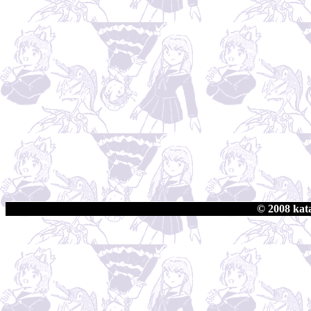
© 2008 kata