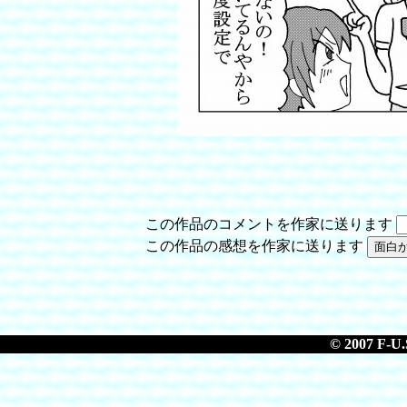
この作品のコメントを作家に送ります
この作品の感想を作家に送ります
© 2007 F-U.S