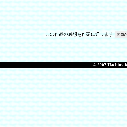
この作品の感想を作家に送ります
© 2007 Hachimaki