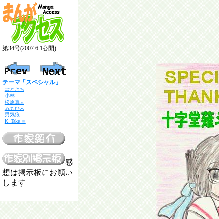
第34号(2007.6.1公開)
テーマ「スペシャル」
ぽときち
小林
松原真人
みちひろ
男気狼
K_Take 画
感
想は掲示板にお願い
します