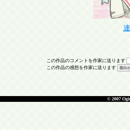
連
この作品のコメントを作家に送ります
この作品の感想を作家に送ります
© 2007 Ogir