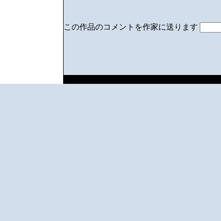
この作品のコメントを作家に送ります