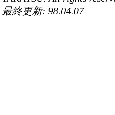
最終更新: 98.04.07