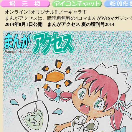
オンライン! オリジナル!! ノーギャラ!!!
まんがアクセスは、購読料無料の4コマまんがWebマガジン
2014年8月1日公開 まんがアクセス 夏の増刊号2014