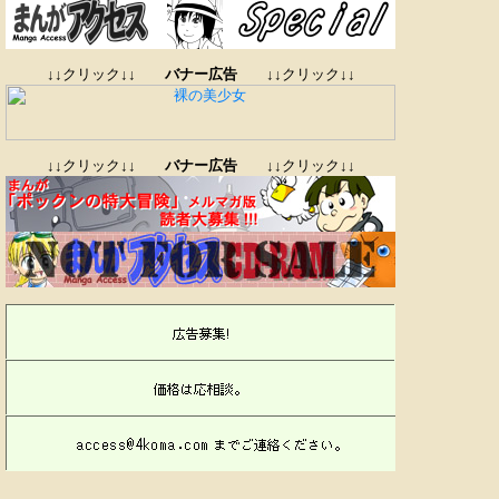
↓↓クリック↓↓
バナー広告
↓↓クリック↓↓
↓↓クリック↓↓
バナー広告
↓↓クリック↓↓