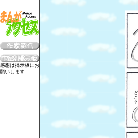
感想は掲示板にお
願いします