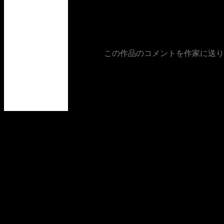
この作品のコメントを作家に送