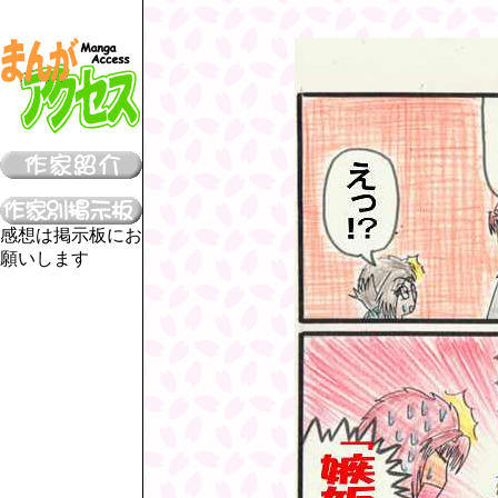
感想は掲示板にお
願いします