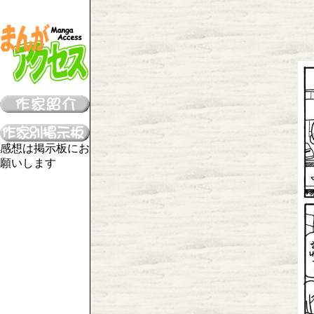
感想は掲示板にお
願いします