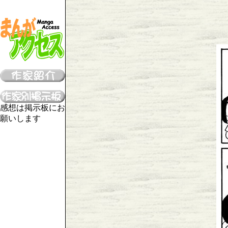
感想は掲示板にお
願いします