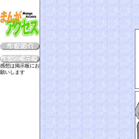
感想は掲示板にお
願いします