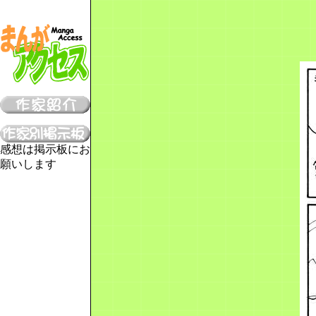
感想は掲示板にお
願いします