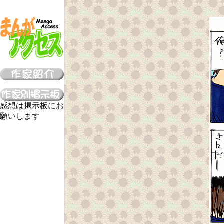
感想は掲示板にお
願いします