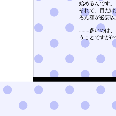
始めるんです。
それで、目だけ
ろん額が必要以上
........
うことですが(^^;