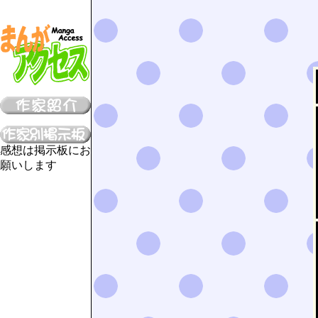
感想は掲示板にお
願いします