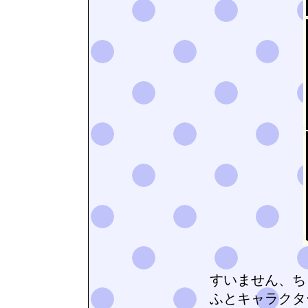
すいません、ちょ
ふとキャラクタ