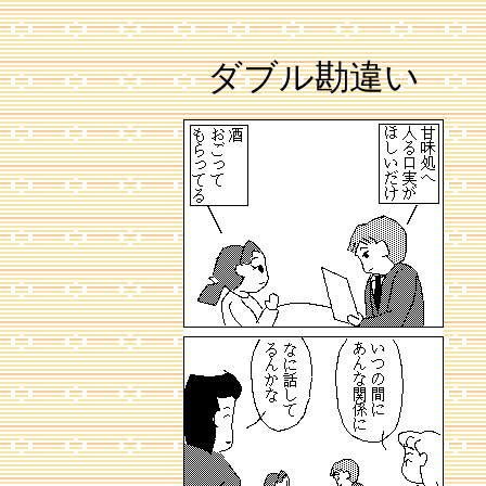
ダブル勘違い