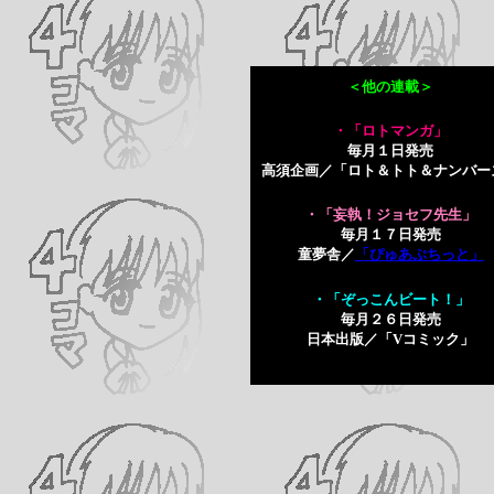
＜他の連載＞
・「ロトマンガ」
毎月１日発売
高須企画／「ロト＆トト＆ナンバー
・「妄執！ジョセフ先生」
毎月１７日発売
童夢舎／
「ぴゅあぷちっと」
・「ぞっこんビート！」
毎月２６日発売
日本出版／「Vコミック」