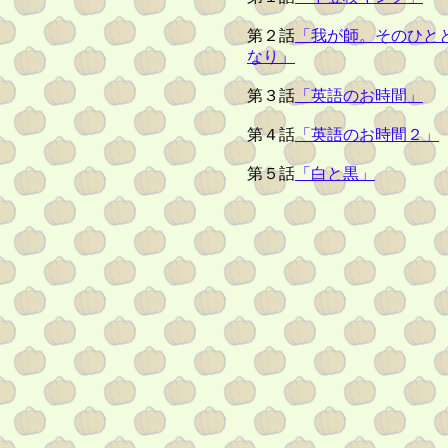
第２話
「我が師。そのひと
なり」
第３話
「英語のお時間」
第４話
「英語のお時間２」
第５話
「白と黒」